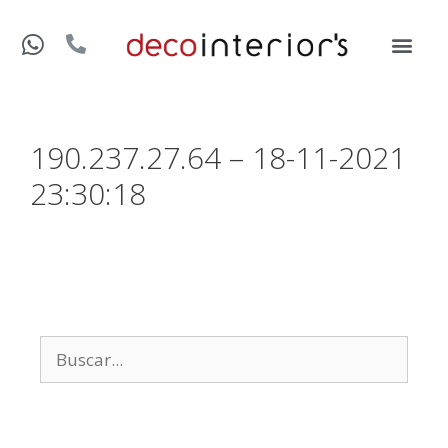
190.237.27.64 – 18-11-2021
23:30:18