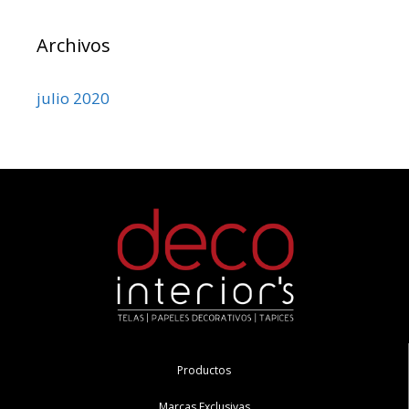
Archivos
julio 2020
Productos
Marcas Exclusivas