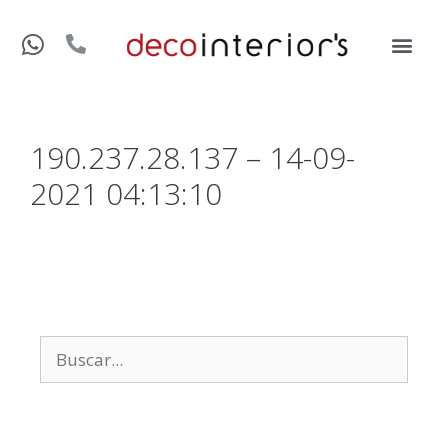
190.237.28.137 – 14-09-
2021 04:13:10