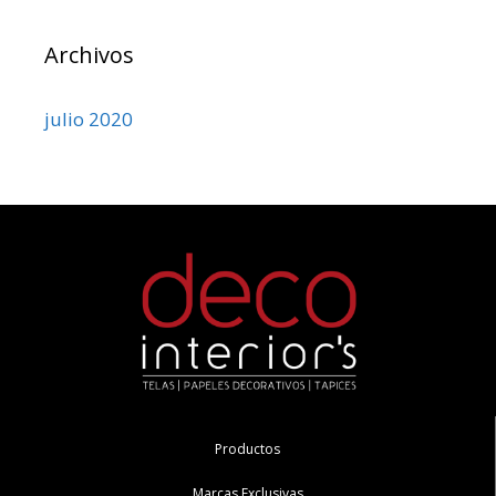
Archivos
julio 2020
Productos
Marcas Exclusivas