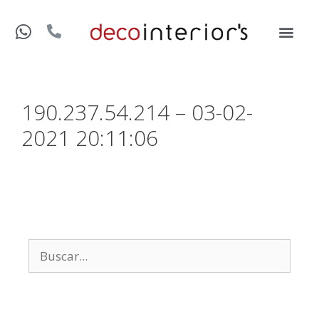
190.237.54.214 – 03-02-
2021 20:11:06