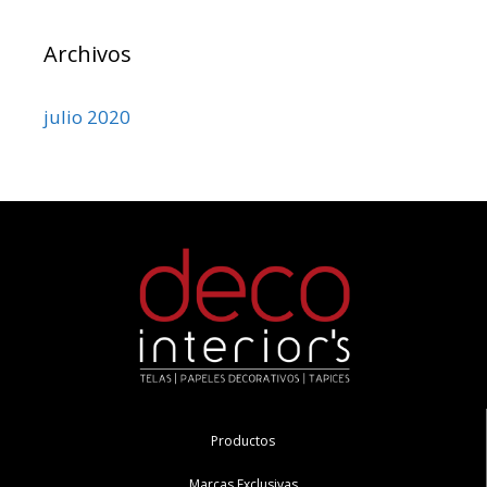
Archivos
julio 2020
Productos
Marcas Exclusivas