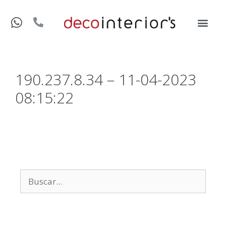
190.237.8.34 – 11-04-2023
08:15:22