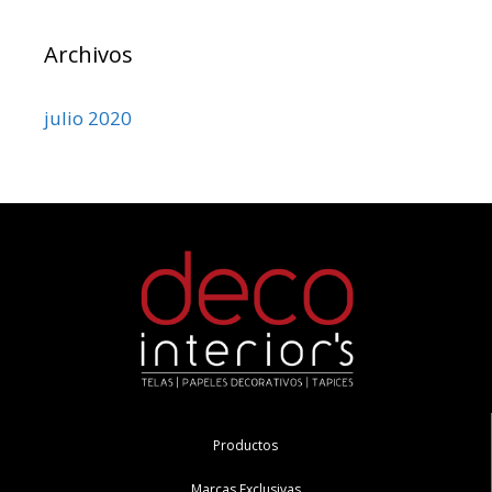
Archivos
julio 2020
Productos
Marcas Exclusivas