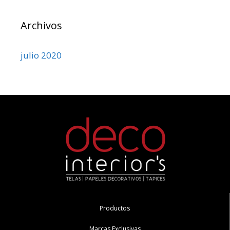
Archivos
julio 2020
Productos
Marcas Exclusivas