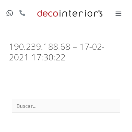
190.239.188.68 – 17-02-
2021 17:30:22