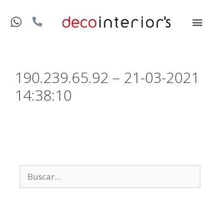
190.239.65.92 – 21-03-2021
14:38:10