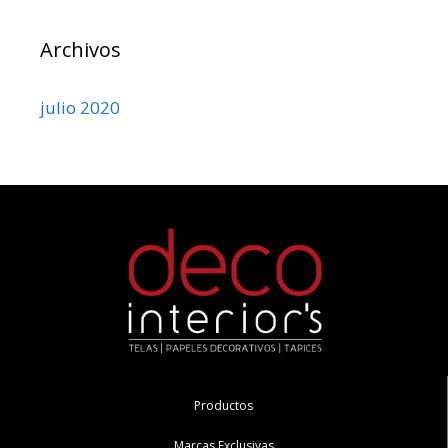
Archivos
julio 2020
Productos
Marcas Exclusivas