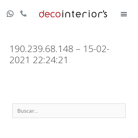
190.239.68.148 – 15-02-
2021 22:24:21