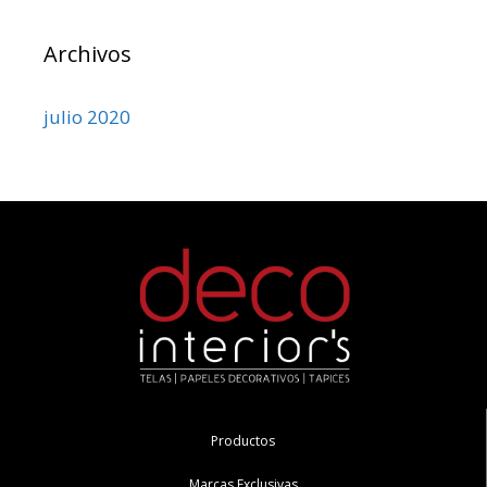
Archivos
julio 2020
Productos
Marcas Exclusivas