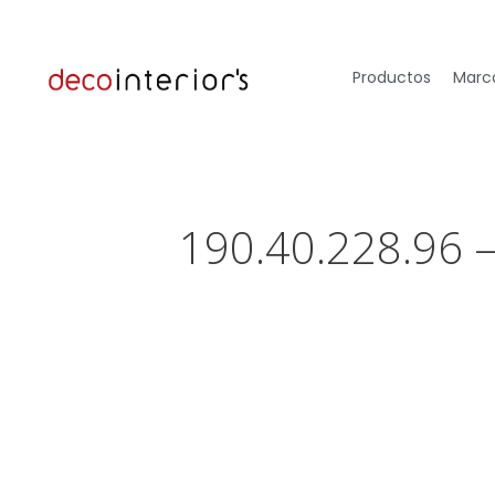
Productos
Marca
190.40.228.96 