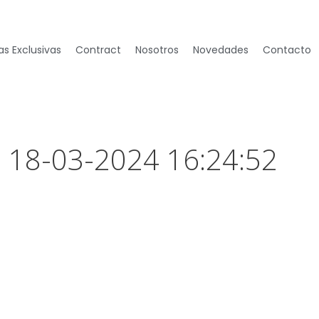
s Exclusivas
Contract
Nosotros
Novedades
Contacto
– 18-03-2024 16:24:52