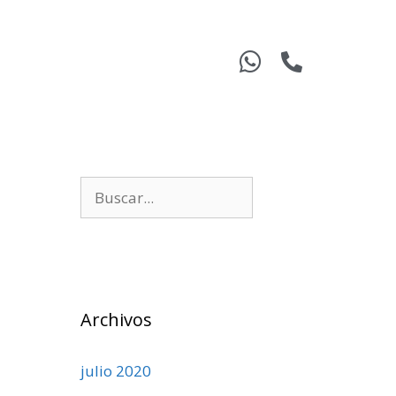
Archivos
julio 2020