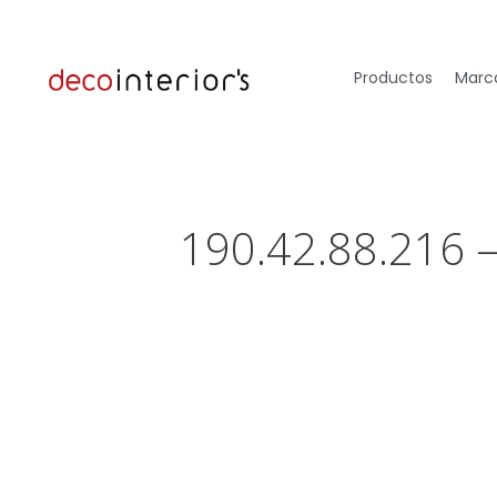
Productos
Marca
190.42.88.216 