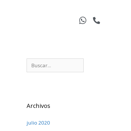
Archivos
julio 2020