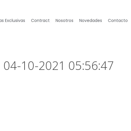
s Exclusivas
Contract
Nosotros
Novedades
Contacto
– 04-10-2021 05:56:47