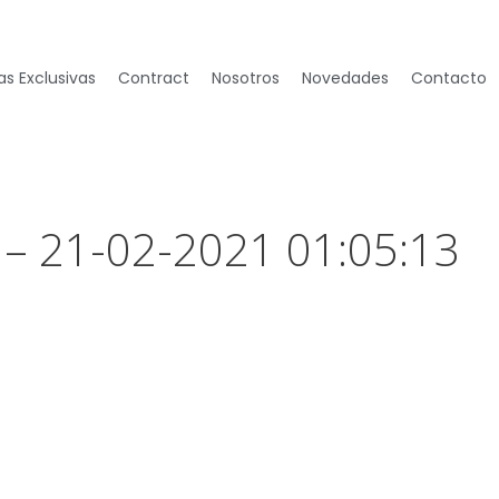
s Exclusivas
Contract
Nosotros
Novedades
Contacto
 – 21-02-2021 01:05:13