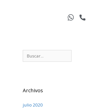
Archivos
julio 2020