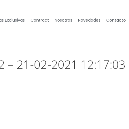
s Exclusivas
Contract
Nosotros
Novedades
Contacto
2 – 21-02-2021 12:17:03