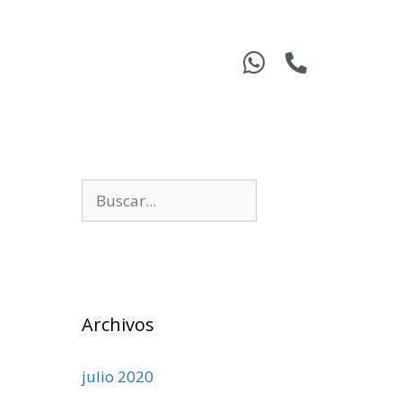
Archivos
julio 2020