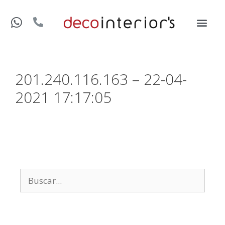
201.240.116.163 – 22-04-
2021 17:17:05