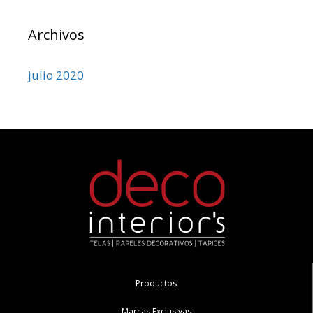
Archivos
julio 2020
Productos
Marcas Exclusivas