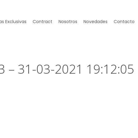
s Exclusivas
Contract
Nosotros
Novedades
Contacto
3 – 31-03-2021 19:12:05