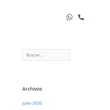
Archivos
julio 2020