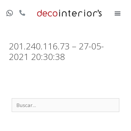
201.240.116.73 – 27-05-
2021 20:30:38