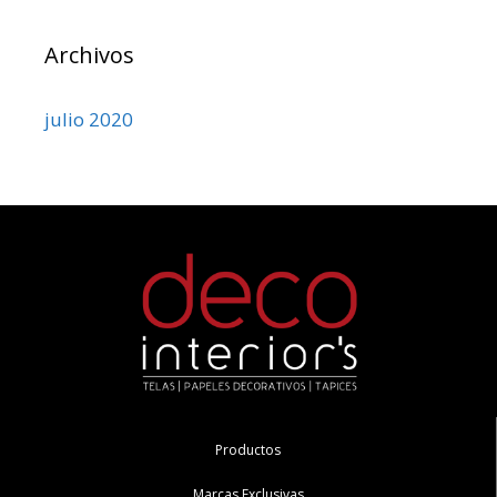
Archivos
julio 2020
Productos
Marcas Exclusivas