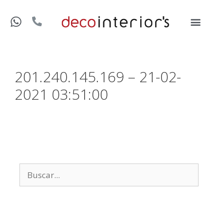
201.240.145.169 – 21-02-
2021 03:51:00