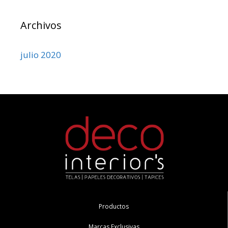
Archivos
julio 2020
Productos
Marcas Exclusivas