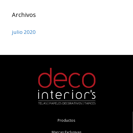
Archivos
julio 2020
Productos
Marcas Exclusivas