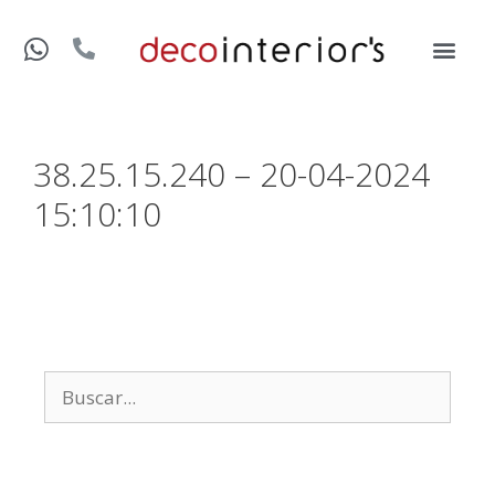
38.25.15.240 – 20-04-2024
15:10:10