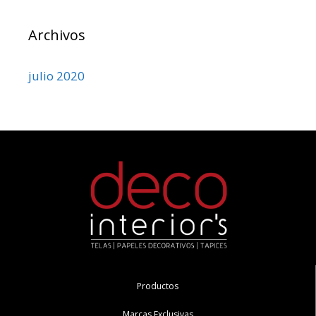
Archivos
julio 2020
Productos
Marcas Exclusivas