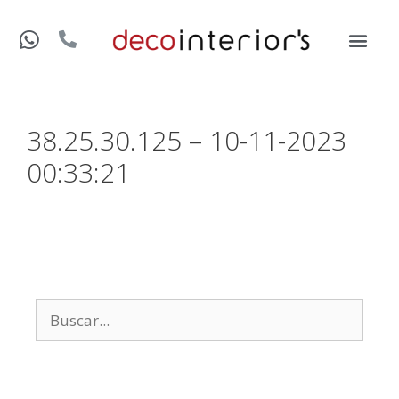
38.25.30.125 – 10-11-2023
00:33:21