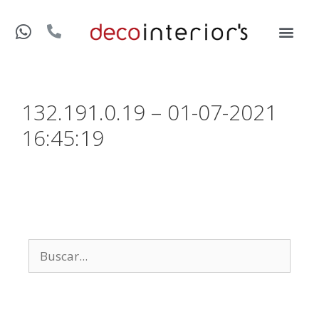
132.191.0.19 – 01-07-2021
16:45:19