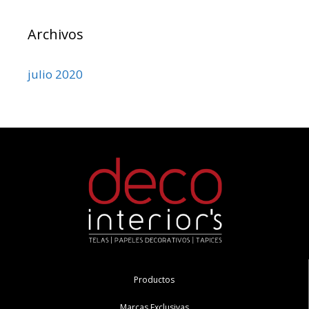
Archivos
julio 2020
Productos
Marcas Exclusivas