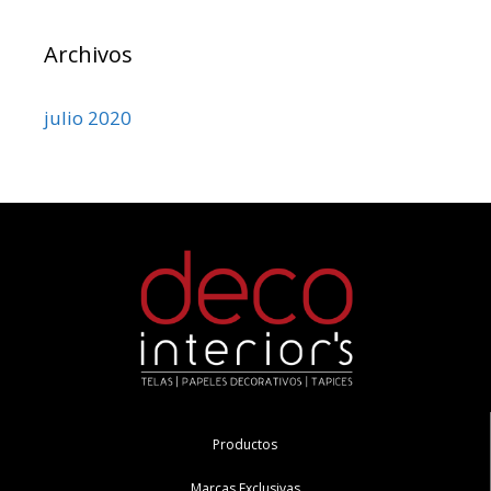
Archivos
julio 2020
Productos
Marcas Exclusivas