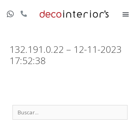
132.191.0.22 – 12-11-2023
17:52:38