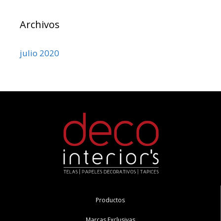
Archivos
julio 2020
Productos
Marcas Exclusivas