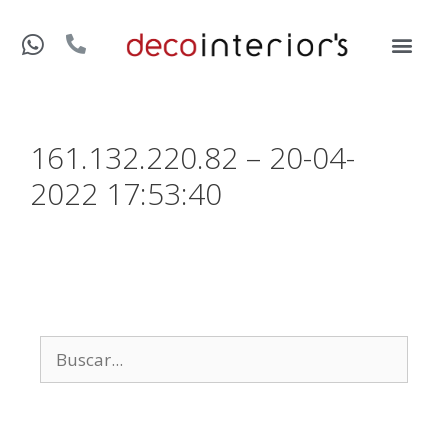
161.132.220.82 – 20-04-
2022 17:53:40