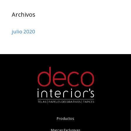
Archivos
julio 2020
Productos
Marcas Exclusivas