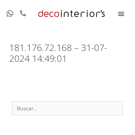
181.176.72.168 – 31-07-
2024 14:49:01