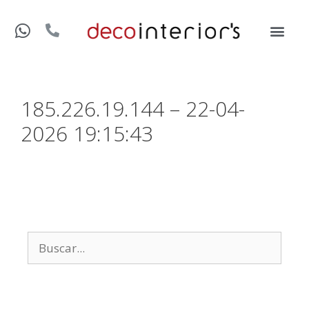
185.226.19.144 – 22-04-
2026 19:15:43