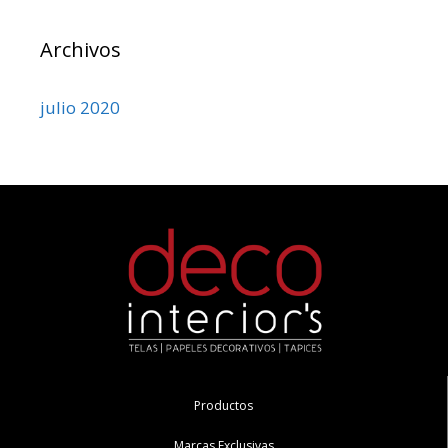
Archivos
julio 2020
Productos
Marcas Exclusivas