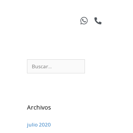
Archivos
julio 2020