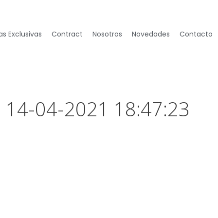
s Exclusivas
Contract
Nosotros
Novedades
Contacto
– 14-04-2021 18:47:23