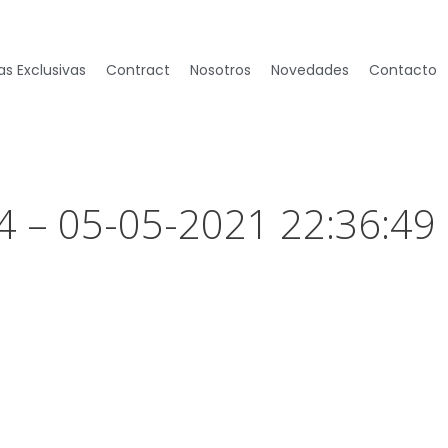
s Exclusivas
Contract
Nosotros
Novedades
Contacto
4 – 05-05-2021 22:36:49