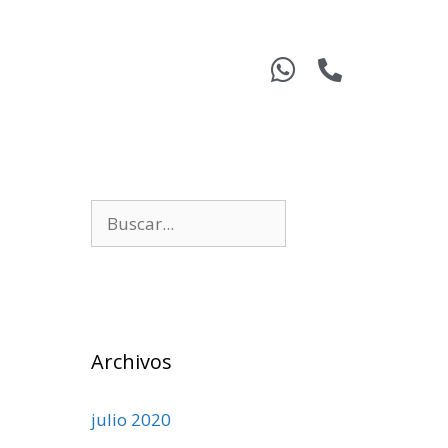
Archivos
julio 2020