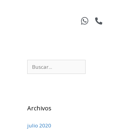
Archivos
julio 2020