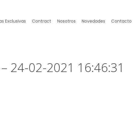
s Exclusivas
Contract
Nosotros
Novedades
Contacto
 – 24-02-2021 16:46:31