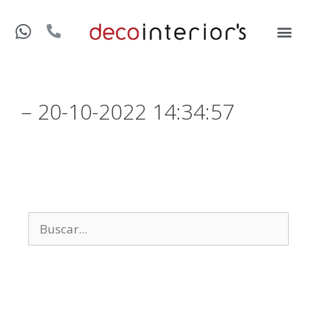
– 20-10-2022 14:34:57