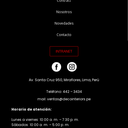
Contract
Nosotros
Novedades
Contacto
INTRANET
Av. Santa Cruz 950, Miraflores, Lima, Perú
Teléfono: 442 – 3434
mail: ventas@decointeriors.pe
Horario de atención:
Lunes a viernes: 10:00 a. m. – 7:30 p. m.
Sábados: 10:00 a. m. – 5:00 p. m.