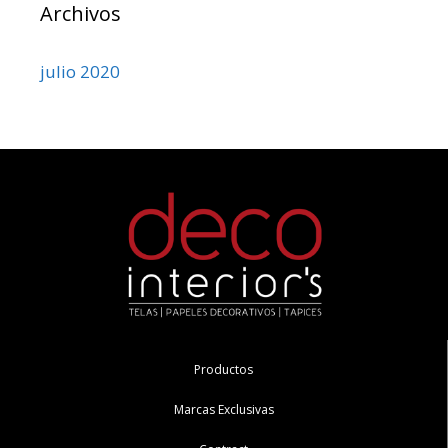
Archivos
julio 2020
Productos
Marcas Exclusivas