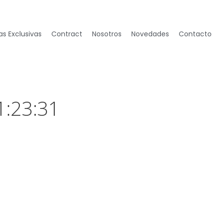
s Exclusivas
Contract
Nosotros
Novedades
Contacto
1:23:31