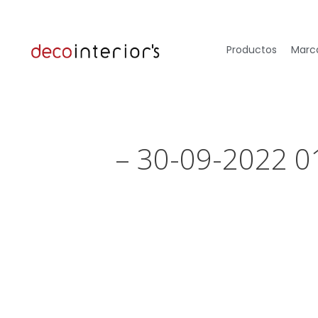
Productos
Marca
– 30-09-2022 0