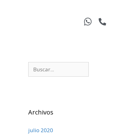
Archivos
julio 2020