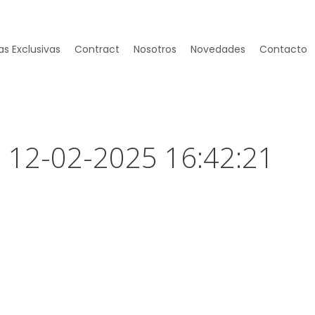
s Exclusivas
Contract
Nosotros
Novedades
Contacto
– 12-02-2025 16:42:21