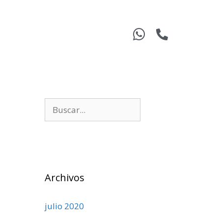
Archivos
julio 2020