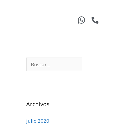
Archivos
julio 2020