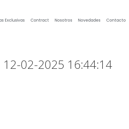
s Exclusivas
Contract
Nosotros
Novedades
Contacto
– 12-02-2025 16:44:14