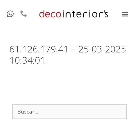
61.126.179.41 – 25-03-2025
10:34:01