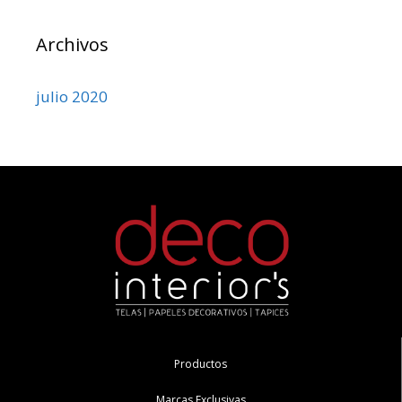
Archivos
julio 2020
Productos
Marcas Exclusivas