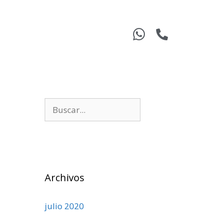
Archivos
julio 2020