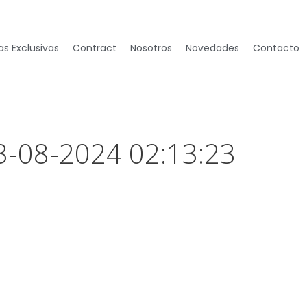
s Exclusivas
Contract
Nosotros
Novedades
Contacto
13-08-2024 02:13:23