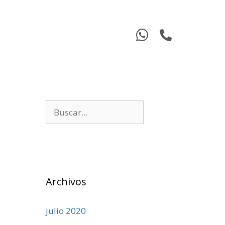
Archivos
julio 2020