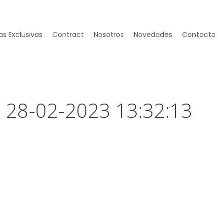
s Exclusivas
Contract
Nosotros
Novedades
Contacto
– 28-02-2023 13:32:13