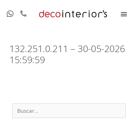
132.251.0.211 – 30-05-2026
15:59:59