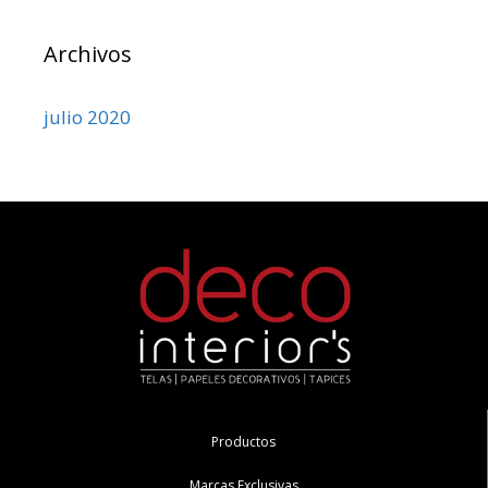
Archivos
julio 2020
Productos
Marcas Exclusivas