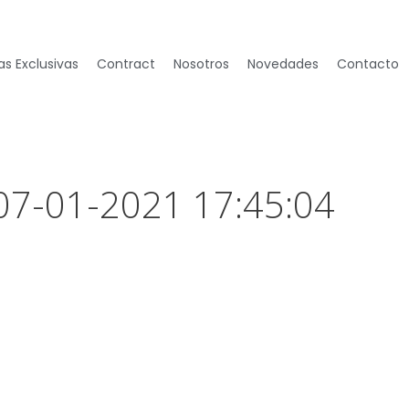
s Exclusivas
Contract
Nosotros
Novedades
Contacto
 07-01-2021 17:45:04