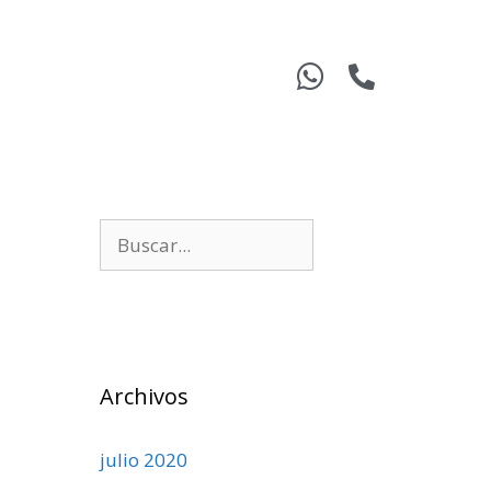
Archivos
julio 2020