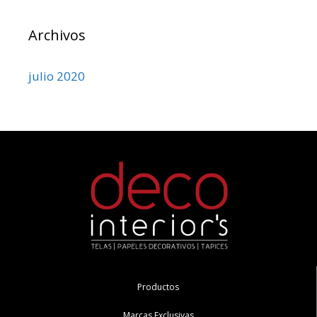
Archivos
julio 2020
Productos
Marcas Exclusivas