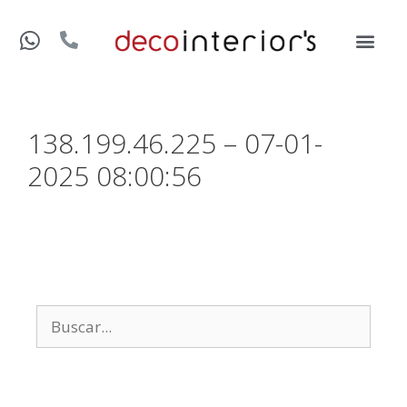
138.199.46.225 – 07-01-
2025 08:00:56