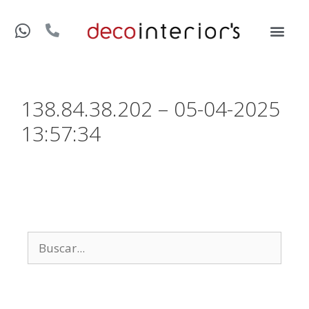
138.84.38.202 – 05-04-2025
13:57:34