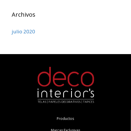
Archivos
julio 2020
Productos
Marcas Exclusivas