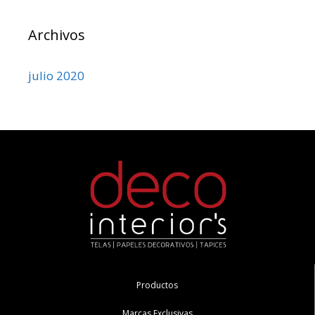
Archivos
julio 2020
Productos
Marcas Exclusivas