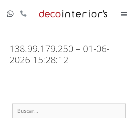
138.99.179.250 – 01-06-
2026 15:28:12