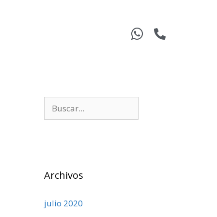
Archivos
julio 2020