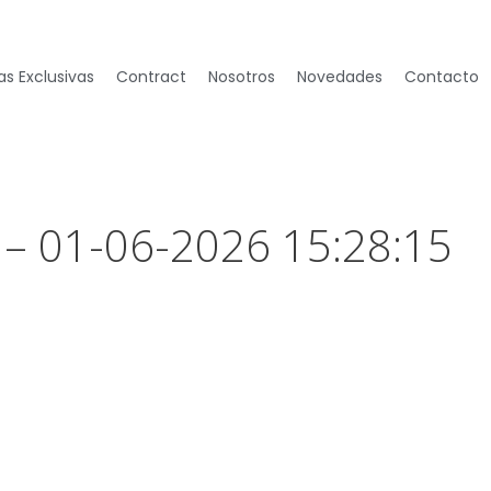
s Exclusivas
Contract
Nosotros
Novedades
Contacto
 – 01-06-2026 15:28:15