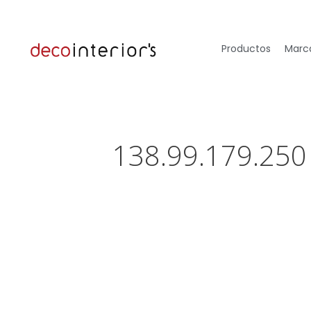
Productos
Marca
138.99.179.250