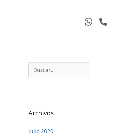
Archivos
julio 2020