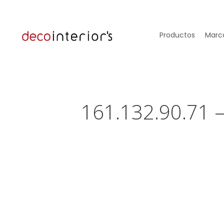
Productos
Marca
161.132.90.71 