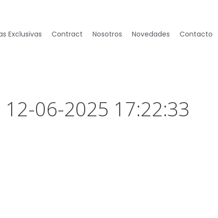
s Exclusivas
Contract
Nosotros
Novedades
Contacto
– 12-06-2025 17:22:33