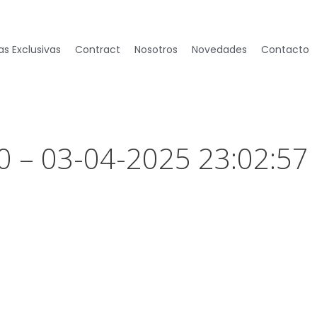
s Exclusivas
Contract
Nosotros
Novedades
Contacto
0 – 03-04-2025 23:02:57