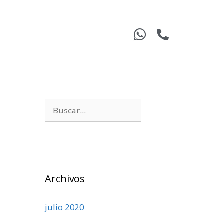
Archivos
julio 2020