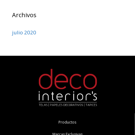
Archivos
julio 2020
Productos
Marcas Exclusivas