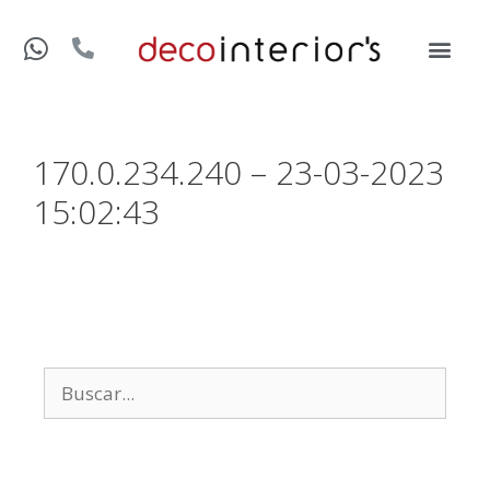
170.0.234.240 – 23-03-2023
15:02:43