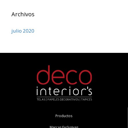
Archivos
julio 2020
Productos
Marcas Exclusivas