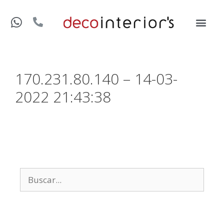
170.231.80.140 – 14-03-
2022 21:43:38