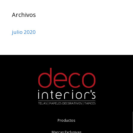
Archivos
julio 2020
Productos
Marcas Exclusivas