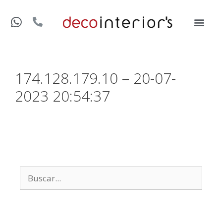
174.128.179.10 – 20-07-
2023 20:54:37