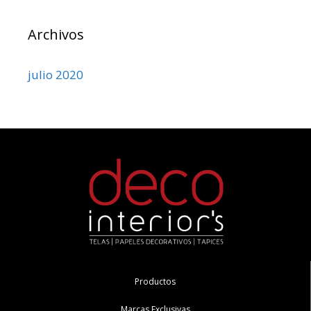
Archivos
julio 2020
Productos
Marcas Exclusivas