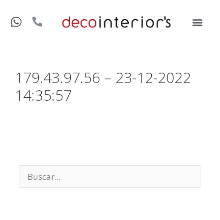
179.43.97.56 – 23-12-2022
14:35:57