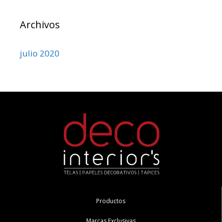
Archivos
julio 2020
Productos
Marcas Exclusivas