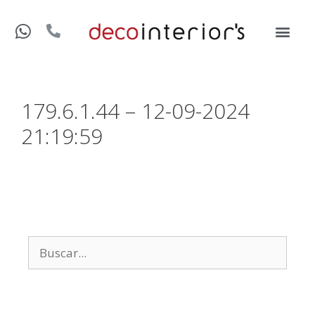
179.6.1.44 – 12-09-2024
21:19:59