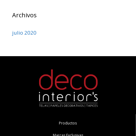
Archivos
julio 2020
Productos
Marcas Exclusivas