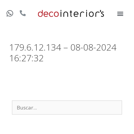
179.6.12.134 – 08-08-2024
16:27:32