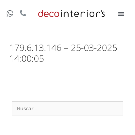
179.6.13.146 – 25-03-2025
14:00:05