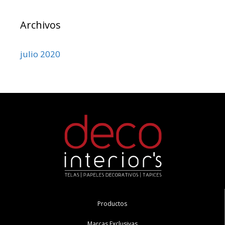
Archivos
julio 2020
Productos
Marcas Exclusivas