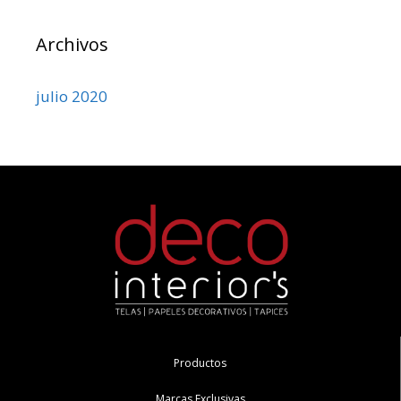
Archivos
julio 2020
Productos
Marcas Exclusivas