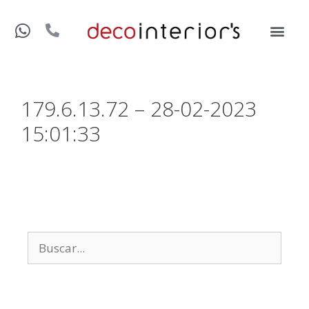
179.6.13.72 – 28-02-2023
15:01:33