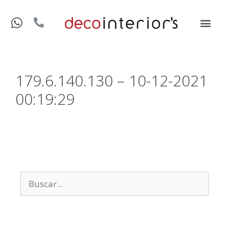
179.6.140.130 – 10-12-2021
00:19:29