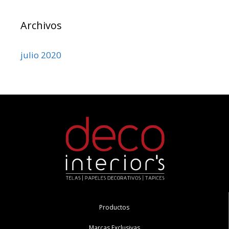
Archivos
julio 2020
Productos
Marcas Exclusivas