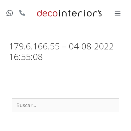
179.6.166.55 – 04-08-2022
16:55:08