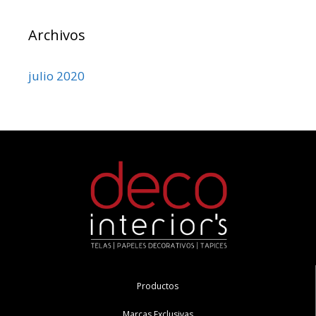
Archivos
julio 2020
Productos
Marcas Exclusivas